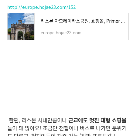
http://europe.hojae23.com/152
리스본 아모레이라스공원, 쇼핑몰, Primor 매장 소개
europe.hojae23.com
한편, 리스본 시내만큼이나
근교에도 멋진 대형 쇼핑몰
들이 꽤 많아요! 조금만 전철이나 버스로 나가면 분위기
도 다르고, 현지인들이 자주 가는 ‘진짜 포르투갈 느