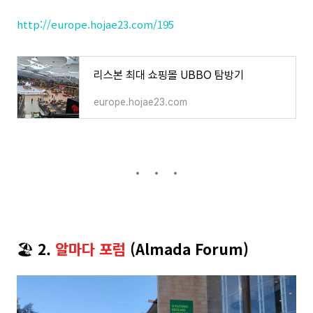
http://europe.hojae23.com/195
리스본 최대 쇼핑몰 UBBO 탐방기
europe.hojae23.com
🏖️
2.
알마다 포럼
(Almada Forum)