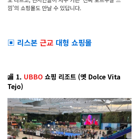
낌’의 쇼핑몰도 만날 수 있답니다.
▣ 리스본
근교
대형 쇼핑몰
🏬
1
.
UBBO
쇼핑 리조트 (옛 Dolce Vita
Tejo)