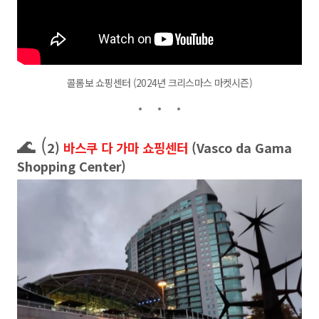
콜롬보 쇼핑센터 (2024년 크리스마스 마켓시즌)
🌊 (
2)
바스쿠 다 가마 쇼핑센터
(Vasco da Gama
Shopping Center)