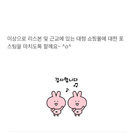
이상으로 리스본 및 근교에 있는 대형 쇼핑몰에 대한 포
스팅을 마치도록 할께요~ ^o^