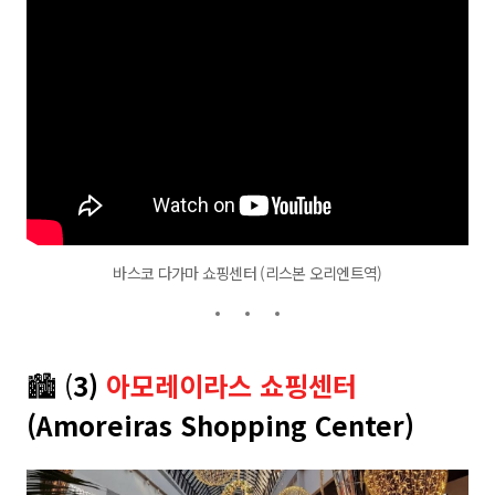
바스코 다가마 쇼핑센터 (리스본 오리엔트역)
🏙️ (
3)
아모레이라스 쇼핑센터
(Amoreiras Shopping Center)