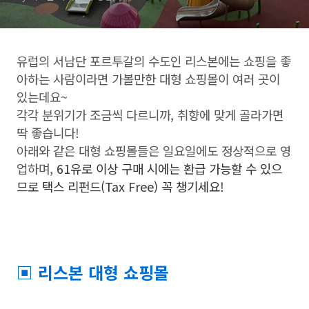
유럽의 서남단 포르투갈의 수도인 리스본에는 쇼핑을 좋
아하는 사람이라면 가볼만한 대형 쇼핑몰이 여러 곳이
있는데요~
각각 분위기가 조금씩 다르니까, 취향에 맞게 골라가면
딱 좋습니다!
아래와 같은 대형 쇼핑몰들은 일요일에도 정상적으로 영
업하며,
61유로 이상 구매 시에는 환급 가능할 수 있으
므로
택스 리펀드(Tax Free) 꼭 챙기세요!
▣ 리스본 대형 쇼핑몰