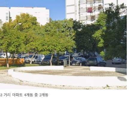
63 거리 아파트 4개동 중 2개동