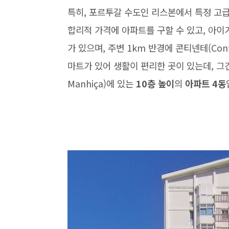
특히, 포르투갈 수도인 리스본에서 특정 고
합리적 가격에 아파트를 구할 수 있고, 아이
가 있으며, 주변 1km 반경에 콘티넨테(Contin
마트가 있어 생활이 편리한 곳이 있는데, 그
Manhiça)에 있는
10층 높이
의
아파트 4동