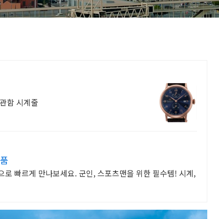
보관함 시계줄
반품
로 빠르게 만나보세요. 군인, 스포츠맨을 위한 필수템! 시계,