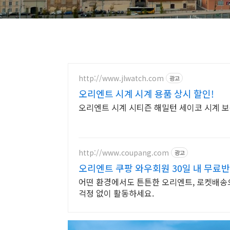
http://www.jlwatch.com
광고
오리엔트 시계 시계 용품 상시 할인!
오리엔트 시계 시티즌 해밀턴 세이코 시계 
http://www.coupang.com
광고
오리엔트 쿠팡 와우회원 30일 내 무료
어떤 환경에서도 튼튼한 오리엔트, 로켓배송으
걱정 없이 활동하세요.