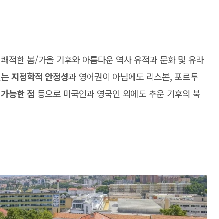
 쾌적한 봄/가을 기후와 아름다운 역사 유적과 문화 및 유라
있는 지정학적 안정성
과 영어권이 아님에도 리스본, 포르투
 가능한 점
등으로 미국인과 영국인 외에도 추운 기후의 북