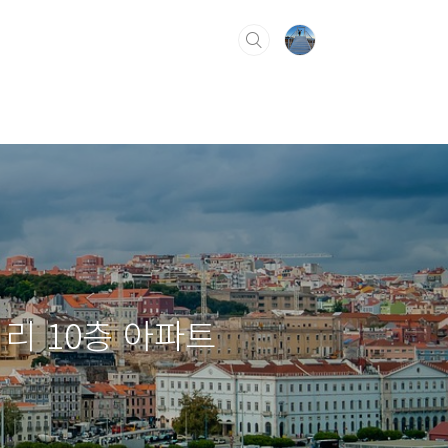
리 10층 아파트