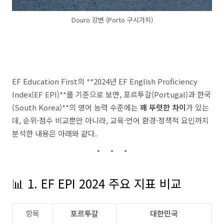
Douro 강변 (Porto 구시가지)
EF Education First의 **2024년 EF English Proficiency
Index(EF EPI)**를 기준으로 보면, 포르투갈(Portugal)과 한국
(South Korea)**의 영어 능력 수준에는
꽤 뚜렷한 차이
가 있는
데, 순위·점수 비교뿐만 아니라, 교육·언어 환경·정책적 요인까지
분석한 내용은 아래와 같다.
📊 1. EF EPI 2024 주요 지표 비교
항목
포르투갈
대한민국