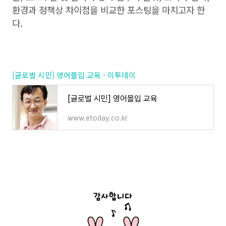
환경과 정책상 차이점을 비교한 포스팅을 마치고자 한
다.
[글로벌 시민] 영어몰입 교육 - 이투데이
[글로벌 시민] 영어몰입 교육
www.etoday.co.kr