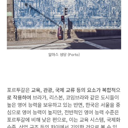
알마스 성당 (Porto)
포르투갈은
교육, 관광, 국제 교류 등의 요소가 복합적으
로 작용하여
브라가, 리스본, 코임브라와 같은 도시들이
높은 영어 능력을 보유하고 있는 반면, 한국은 서울을 중
심으로 영어 능력이 높지만, 전반적인 영어 능력 수준은
포르투갈에 비해 낮은 편으로, 이는 교육 시스템, 국제화
수준, 산업 구조 등의 차이에서 기인한 것으로 볼 수 있