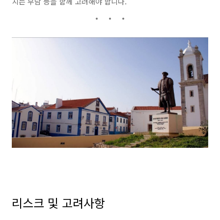
치는 부담 등을 함께 고려해야 합니다.
리스크 및 고려사항