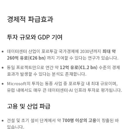
경제적 파급효과
투자 규모와 GDP 기여
데이터센터 산업이 포르투갈 국가경제에 2030년까지
최대 약
260억 유로(€26 bn)
까지 기여할 수 있다는 연구가 있습니다.
동일 프로젝트만으로 연간 약
12억 유로(€1.2 bn)
수준의 경제
효과가 발생할 수 있다는 분석도 존재합니다.
Microsoft의 투자는 동종 사업 중 포르투갈 내 최대 규모이며,
유럽 내에서도 매우 큰 데이터센터·AI 인프라 투자로 평가됩니다.
고용 및 산업 파급
건설 및 초기 설비 단계에서 약
700명 이상의 고용
이 창출된 바
있습니다.