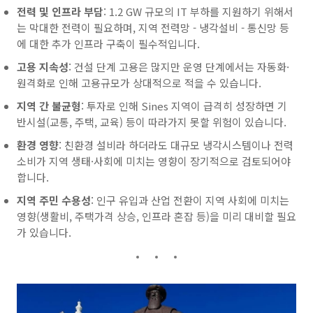
전력 및 인프라 부담
: 1.2 GW 규모의 IT 부하를 지원하기 위해서
는 막대한 전력이 필요하며, 지역 전력망 - 냉각설비 - 통신망 등
에 대한 추가 인프라 구축이 필수적입니다.
고용 지속성
: 건설 단계 고용은 많지만 운영 단계에서는 자동화·
원격화로 인해 고용규모가 상대적으로 적을 수 있습니다.
지역 간 불균형
: 투자로 인해 Sines 지역이 급격히 성장하면 기
반시설(교통, 주택, 교육) 등이 따라가지 못할 위험이 있습니다.
환경 영향
: 친환경 설비라 하더라도 대규모 냉각시스템이나 전력
소비가 지역 생태·사회에 미치는 영향이 장기적으로 검토되어야
합니다.
지역 주민 수용성
: 인구 유입과 산업 전환이 지역 사회에 미치는
영향(생활비, 주택가격 상승, 인프라 혼잡 등)을 미리 대비할 필요
가 있습니다.