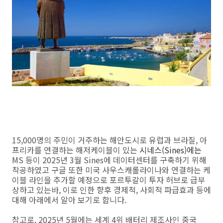
15,000명의 주민이 거주하는 해안도시로 유럽과 브라질, 아
프리카를 연결하는 해저케이블이 있는
시네스(Sines)에는
MS 등이 2025년 3월 Sines에 데이터센터를 구축하기 위해
착공하였고 구글 또한 미국 사우스캐롤라이나와 연결하는 케
이블 라인을 추가할 예정으로 포르투갈이 투자 허브로 급부
상하고 있는바, 이로 인한 향후 경제적, 사회적 파급효과 등에
대해 아래에서 알아 보기로 합니다.
참고로, 2025년 5월에는 세계 4위 배터리 제조사인 중국