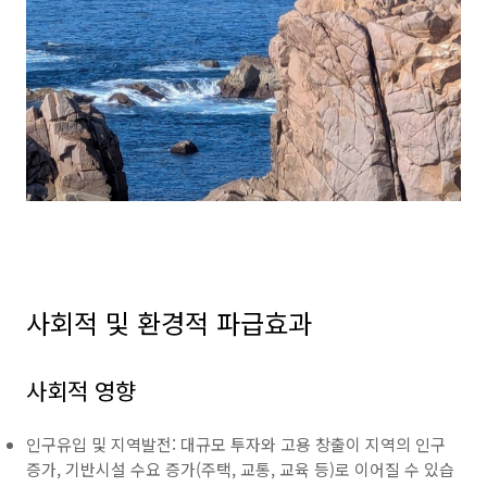
사회적 및 환경적 파급효과
사회적 영향
인구유입 및 지역발전: 대규모 투자와 고용 창출이 지역의 인구
증가, 기반시설 수요 증가(주택, 교통, 교육 등)로 이어질 수 있습