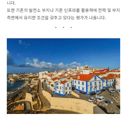
니다.
또한 기존의 발전소 부지나 기존 인프라를 활용하여 전력 및 부지
측면에서 유리한 조건을 갖추고 있다는 평가가 나옵니다.