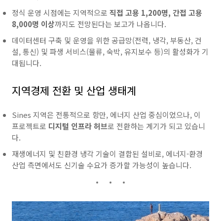
정식 운영 시점에는 지역적으로
직접 고용 1,200명, 간접 고용
8,000명 이상
까지도 전망된다는 보고가 나옵니다.
데이터센터 구축 및 운영을 위한 공급망(전력, 냉각, 부동산, 건
설, 통신) 및 파생 서비스(물류, 숙박, 유지보수 등)의 활성화가 기
대됩니다.
지역경제 전환 및 산업 생태계
Sines 지역은 전통적으로 항만, 에너지 산업 중심이었으나, 이
프로젝트로
디지털 인프라 허브
로 전환하는 계기가 되고 있습니
다.
재생에너지 및 친환경 냉각 기술이 결합된 설비로, 에너지-환경
산업 측면에서도 신기술 수요가 증가할 가능성이 높습니다.