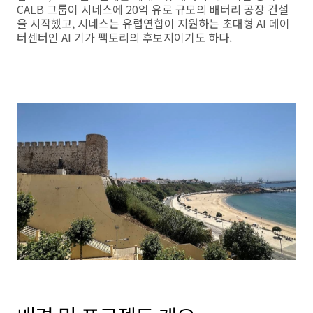
CALB 그룹이 시네스에 20억 유로 규모의 배터리 공장 건설
을 시작했고, 시네스는 유럽연합이 지원하는 초대형 AI 데이
터센터인 AI 기가 팩토리의 후보지이기도 하다.