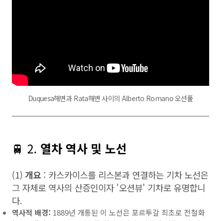
Duquesa해변과 Rata해변 사이의 Alberto Romano 오션풀
🚆 2.
열차 역사 및 노선
(1)
개요
: 카스카이스를 리스본과 연결하는 기차 노선은
그 자체로 역사의 산증인이자 '오션뷰' 기차로 유명합니
다.
역사적 배경:
1889년 개통된 이 노선은 포르투갈 최초로 전철화