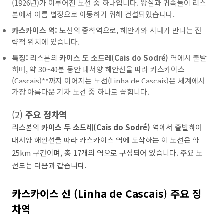
(1926년)가 이루어진 노선 중 하나입니다. 왕실과 귀족들이 리스
본에서 여름 별장으로 이동하기 위해 건설되었습니다.
카스카이스 역:
노선의 종착역으로, 해안가와 시내가 만나는 전
략적 위치에 있습니다.
특징:
리스본의
카이스 도 소드레(Cais do Sodré)
역에서 출발
하며, 약 30~40분 동안 대서양 해안선을 따라 카스카이스
(Cascais)**까지 이어지는 노선(Linha de Cascais)은 세계에서
가장 아름다운 기차 노선 중 하나로 꼽힙니다.
(2)
주요 정차역
리스본의
카이스 두 소드레(Cais do Sodré)
역에서 출발하여
대서양 해안선을 따라 카스카이스 역에 도착하는 이 노선은 약
25km 구간이며, 총 17개의 역으로 구성되어 있습니다. 주요 노
선도는 다음과 같습니다.
카스카이스 선 (Linha de Cascais) 주요 정
차역