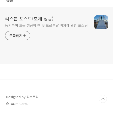
댓글
리스본 포스트(호재 성공)
동기부여 또는 성공학 책 및 포르투갈 비자에 관한 포스팅
구독하기
Designed by 티스토리
© Daum Corp.