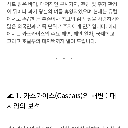
시로 맑은 바다, 매력적인 구시가지, 관광 및 주거 환경
이 뛰어나 과거 왕실의 여름 휴양지였으며 현재는 유럽
에서도 손꼽히는 부촌이자 최고의 삶의 질을 자랑하기에
많은 외국인과 가족 단위 거주자에게 인기입니다. 아래
에서는 카스카이스의 주요 해변, 해안 열차, 국제학교,
그리고 호날두의 대저택까지 알려 드립니다.
🌊 1. 카스카이스(Cascais)의 해변 : 대
서양의 보석