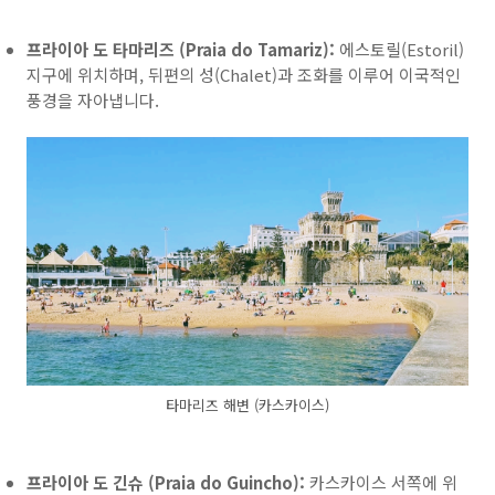
프라이아 도 타마리즈 (Praia do Tamariz):
에스토릴(Estoril)
지구에 위치하며, 뒤편의 성(Chalet)과 조화를 이루어 이국적인
풍경을 자아냅니다.
타마리즈 해변 (카스카이스)
프라이아 도 긴슈 (Praia do Guincho):
카스카이스 서쪽에 위