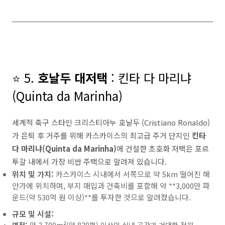
⭐ 5.
호날두 대저택
: 킨타 다 마리냐
(Quinta da Marinha)
세계적 축구 스타인 크리스티아누 호날두 (Cristiano Ronaldo)
가 은퇴 후 거주를 위해 카스카이스의 최고급 주거 단지인
킨타
다 마리냐(
Quinta da Marinha
)
에 건설한 초호화 저택은 포르
투갈 내에서 가장 비싼 주택으로 알려져 있습니다.
위치 및 가치:
카스카이스 시내에서 서쪽으로 약 5km 떨어진 해
안가에 위치하며, 부지 매입과 건축비를 포함해 약 **3,000만 파
운드(약 530억 원 이상)**를 투자한 것으로 알려졌습니다.
규모 및 시설: