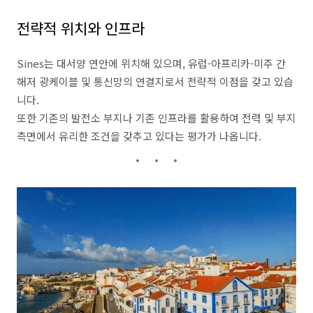
전략적 위치와 인프라
Sines는 대서양 연안에 위치해 있으며, 유럽-아프리카-미주 간
해저 광케이블 및 통신망의 연결지로서 전략적 이점을 갖고 있습
니다.
또한 기존의 발전소 부지나 기존 인프라를 활용하여 전력 및 부지
측면에서 유리한 조건을 갖추고 있다는 평가가 나옵니다.