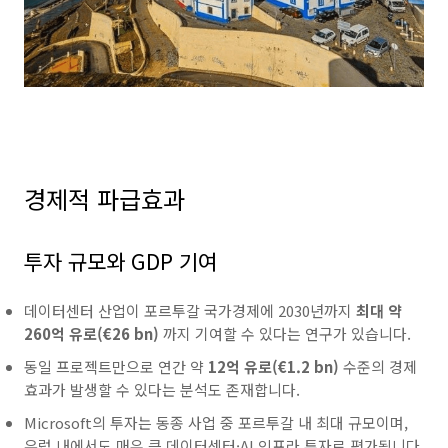
경제적 파급효과
투자 규모와 GDP 기여
데이터센터 산업이 포르투갈 국가경제에 2030년까지
최대 약
260억 유로(€26 bn)
까지 기여할 수 있다는 연구가 있습니다.
동일 프로젝트만으로 연간 약
12억 유로(€1.2 bn)
수준의 경제
효과가 발생할 수 있다는 분석도 존재합니다.
Microsoft의 투자는 동종 사업 중 포르투갈 내 최대 규모이며,
유럽 내에서도 매우 큰 데이터센터·AI 인프라 투자로 평가됩니다.