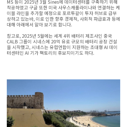
MS 등이 2025년 3월 Sines에 데이터센터를 구축하기 위해
착공하였고 구글 또한 미국 사우스캐롤라이나와 연결하는 케
이블 라인을 추가할 예정으로 포르투갈이 투자 허브로 급부
상하고 있는바, 이로 인한 향후 경제적, 사회적 파급효과 등에
대해 아래에서 알아 보기로 합니다.
참고로, 2025년 5월에는 세계 4위 배터리 제조사인 중국
CALB 그룹이 시네스에 20억 유로 규모의 배터리 공장 건설
을 시작했고, 시네스는 유럽연합이 지원하는 초대형 AI 데이
터센터인 AI 기가 팩토리의 후보지이기도 하다.