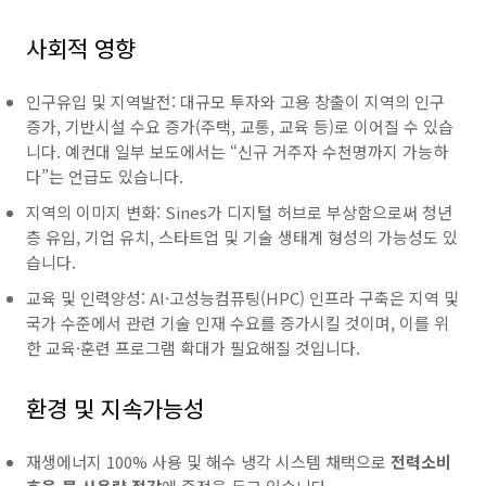
사회적 영향
인구유입 및 지역발전: 대규모 투자와 고용 창출이 지역의 인구
증가, 기반시설 수요 증가(주택, 교통, 교육 등)로 이어질 수 있습
니다. 예컨대 일부 보도에서는 “신규 거주자 수천명까지 가능하
다”는 언급도 있습니다.
지역의 이미지 변화: Sines가 디지털 허브로 부상함으로써 청년
층 유입, 기업 유치, 스타트업 및 기술 생태계 형성의 가능성도 있
습니다.
교육 및 인력양성: AI·고성능컴퓨팅(HPC) 인프라 구축은 지역 및
국가 수준에서 관련 기술 인재 수요를 증가시킬 것이며, 이를 위
한 교육·훈련 프로그램 확대가 필요해질 것입니다.
환경 및 지속가능성
재생에너지 100% 사용 및 해수 냉각 시스템 채택으로
전력소비