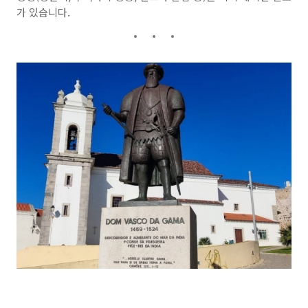
가 있습니다.