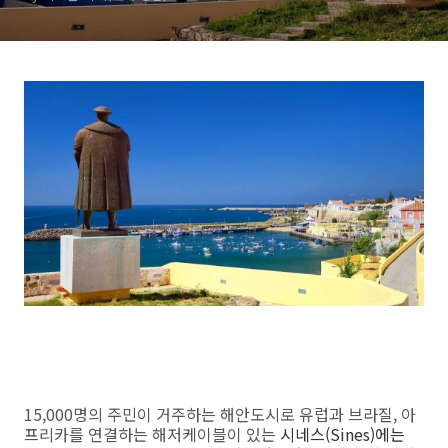
15,000명의 주민이 거주하는 해안도시로 유럽과 브라질, 아
프리카를 연결하는 해저케이블이 있는
시네스(Sines)에는