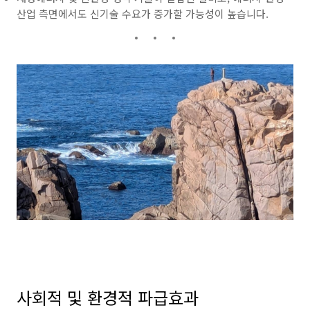
산업 측면에서도 신기술 수요가 증가할 가능성이 높습니다.
사회적 및 환경적 파급효과