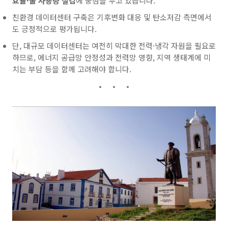
효율·물 사용량 절감
에 중점을 두고 있습니다.
친환경 데이터센터 구축은 기후변화 대응 및 탄소저감 측면에서
도 긍정적으로 평가됩니다.
단, 대규모 데이터센터는 여전히 막대한 전력·냉각 자원을 필요로
하므로, 에너지 공급망 안정성과 전력망 영향, 지역 생태계에 미
치는 부담 등을 함께 고려해야 합니다.