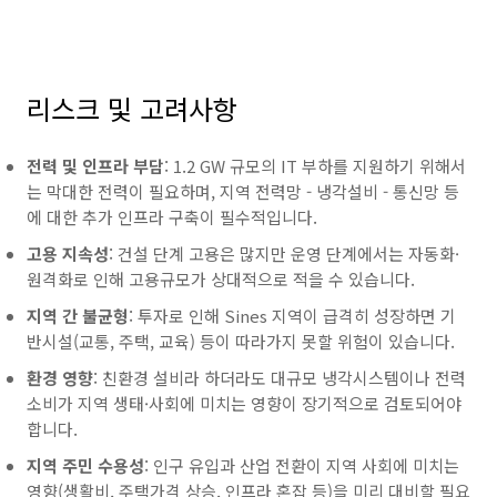
리스크 및 고려사항
전력 및 인프라 부담
: 1.2 GW 규모의 IT 부하를 지원하기 위해서
는 막대한 전력이 필요하며, 지역 전력망 - 냉각설비 - 통신망 등
에 대한 추가 인프라 구축이 필수적입니다.
고용 지속성
: 건설 단계 고용은 많지만 운영 단계에서는 자동화·
원격화로 인해 고용규모가 상대적으로 적을 수 있습니다.
지역 간 불균형
: 투자로 인해 Sines 지역이 급격히 성장하면 기
반시설(교통, 주택, 교육) 등이 따라가지 못할 위험이 있습니다.
환경 영향
: 친환경 설비라 하더라도 대규모 냉각시스템이나 전력
소비가 지역 생태·사회에 미치는 영향이 장기적으로 검토되어야
합니다.
지역 주민 수용성
: 인구 유입과 산업 전환이 지역 사회에 미치는
영향(생활비, 주택가격 상승, 인프라 혼잡 등)을 미리 대비할 필요